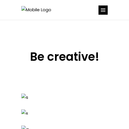
Be creative!