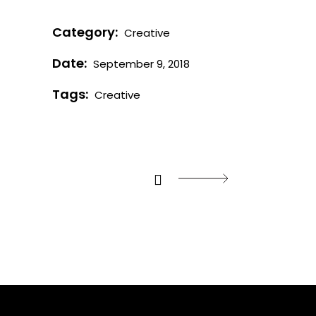
Category:
Creative
Date:
September 9, 2018
Tags:
Creative