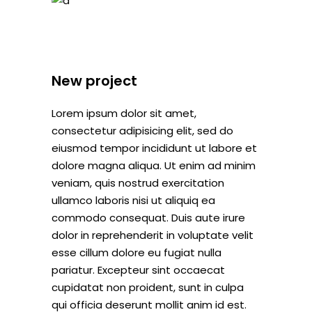
New project
Lorem ipsum dolor sit amet,
consectetur adipisicing elit, sed do
eiusmod tempor incididunt ut labore et
dolore magna aliqua. Ut enim ad minim
veniam, quis nostrud exercitation
ullamco laboris nisi ut aliquiq ea
commodo consequat. Duis aute irure
dolor in reprehenderit in voluptate velit
esse cillum dolore eu fugiat nulla
pariatur. Excepteur sint occaecat
cupidatat non proident, sunt in culpa
qui officia deserunt mollit anim id est.