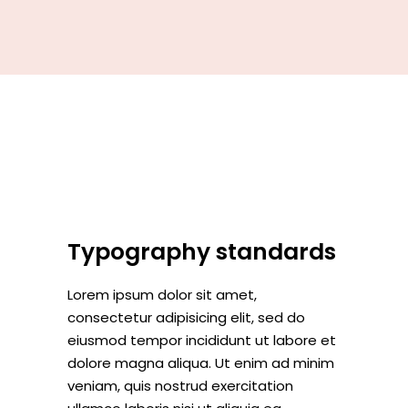
Typography standards
Lorem ipsum dolor sit amet,
consectetur adipisicing elit, sed do
eiusmod tempor incididunt ut labore et
dolore magna aliqua. Ut enim ad minim
veniam, quis nostrud exercitation