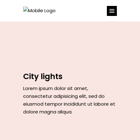
City lights
Lorem ipsum dolor sit amet,
consectetur adipisicing elit, sed do
eiusmod tempor incididunt ut labore et
dolore magna aliqua.