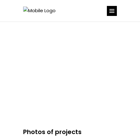
Photos of projects