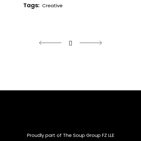
Tags:
Creative
Proudly part of The Soup Group FZ LLE