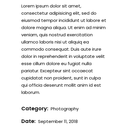
Lorem ipsum dolor sit amet,
consectetur adipisicing elit, sed do
eiusmod tempor incididunt ut labore et
dolore magna aliqua. Ut enim ad minim
veniam, quis nostrud exercitation
ullamco laboris nisi ut aliquiq ea
commodo consequat. Duis aute irure
dolor in reprehenderit in voluptate velit
esse cillum dolore eu fugiat nulla
pariatur. Excepteur sint occaecat
cupidatat non proident, sunt in culpa
qui officia deserunt mollit anim id est
laborum.
Category:
Photography
Date:
September 11, 2018